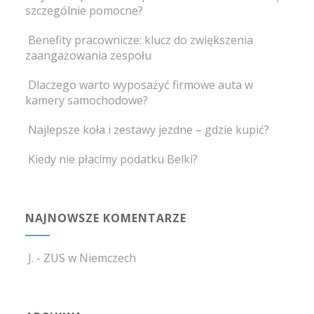
szczególnie pomocne?
Benefity pracownicze: klucz do zwiększenia
zaangażowania zespołu
Dlaczego warto wyposażyć firmowe auta w
kamery samochodowe?
Najlepsze koła i zestawy jezdne – gdzie kupić?
Kiedy nie płacimy podatku Belki?
NAJNOWSZE KOMENTARZE
J.
-
ZUS w Niemczech