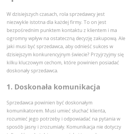
W dzisiejszych czasach, rola sprzedawcy jest
niezwykle istotna dla każdej firmy. To on jest
bezpośrednim punktem kontaktu z klientem i ma
ogromny wpływ na ostateczną decyzję zakupową. Ale
jaki musi być sprzedawca, aby odnieść sukces w
dzisiejszym konkurencyjnym świecie? Przyjrzyjmy się
kilku kluczowym cechom, które powinien posiadać
doskonały sprzedawca.
1. Doskonała komunikacja
Sprzedawca powinien być doskonałym
komunikatorem. Musi umieć słuchać klienta,
rozumieć jego potrzeby i odpowiadać na pytania w
sposób jasny i zrozumiały. Komunikacja nie dotyczy