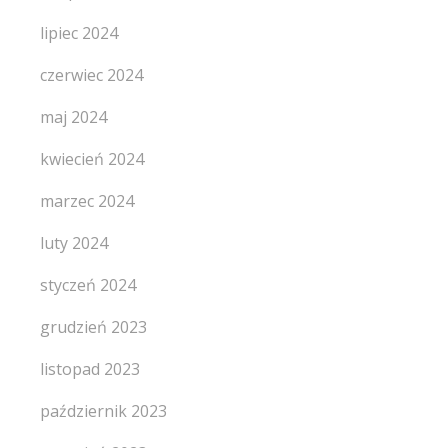
lipiec 2024
czerwiec 2024
maj 2024
kwiecień 2024
marzec 2024
luty 2024
styczeń 2024
grudzień 2023
listopad 2023
październik 2023