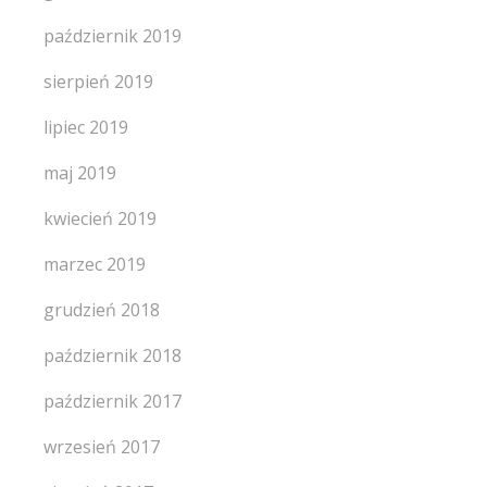
październik 2019
sierpień 2019
lipiec 2019
maj 2019
kwiecień 2019
marzec 2019
grudzień 2018
październik 2018
październik 2017
wrzesień 2017