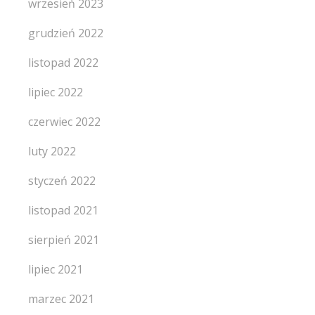
wrzesień 2023
grudzień 2022
listopad 2022
lipiec 2022
czerwiec 2022
luty 2022
styczeń 2022
listopad 2021
sierpień 2021
lipiec 2021
marzec 2021