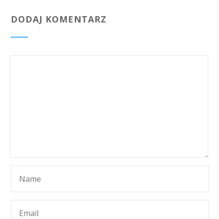
DODAJ KOMENTARZ