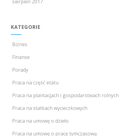
sierpień 2017
KATEGORIE
Biznes
Finanse
Porady
Praca na część etatu
Praca na plantacjach i gospodarstwach rolnych
Praca na statkach wycieczkowych
Praca na umowę o dzieło
Praca na umowę o pracę tymczasową