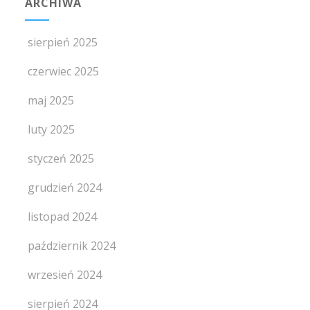
ARCHIWA
sierpień 2025
czerwiec 2025
maj 2025
luty 2025
styczeń 2025
grudzień 2024
listopad 2024
październik 2024
wrzesień 2024
sierpień 2024