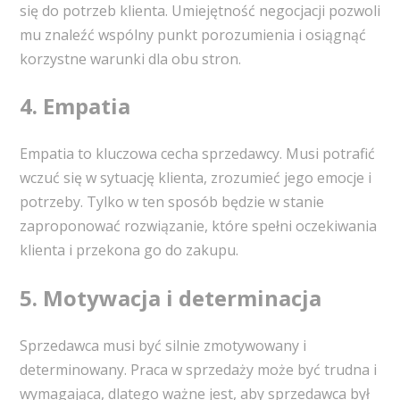
się do potrzeb klienta. Umiejętność negocjacji pozwoli
mu znaleźć wspólny punkt porozumienia i osiągnąć
korzystne warunki dla obu stron.
4. Empatia
Empatia to kluczowa cecha sprzedawcy. Musi potrafić
wczuć się w sytuację klienta, zrozumieć jego emocje i
potrzeby. Tylko w ten sposób będzie w stanie
zaproponować rozwiązanie, które spełni oczekiwania
klienta i przekona go do zakupu.
5. Motywacja i determinacja
Sprzedawca musi być silnie zmotywowany i
determinowany. Praca w sprzedaży może być trudna i
wymagająca, dlatego ważne jest, aby sprzedawca był