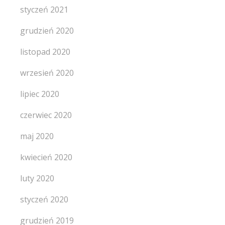
styczeń 2021
grudzień 2020
listopad 2020
wrzesień 2020
lipiec 2020
czerwiec 2020
maj 2020
kwiecień 2020
luty 2020
styczeń 2020
grudzień 2019