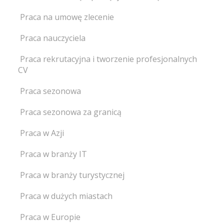
Praca na umowę zlecenie
Praca nauczyciela
Praca rekrutacyjna i tworzenie profesjonalnych
CV
Praca sezonowa
Praca sezonowa za granicą
Praca w Azji
Praca w branży IT
Praca w branży turystycznej
Praca w dużych miastach
Praca w Europie