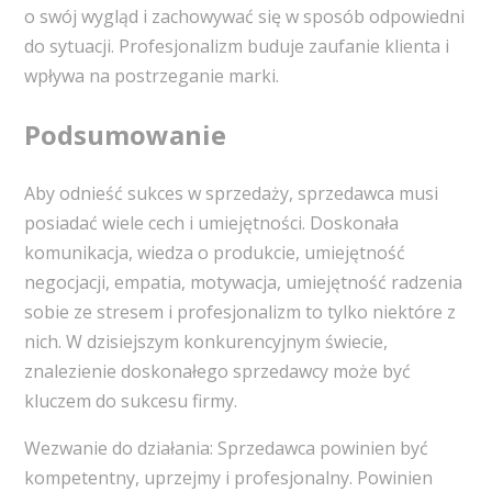
o swój wygląd i zachowywać się w sposób odpowiedni
do sytuacji. Profesjonalizm buduje zaufanie klienta i
wpływa na postrzeganie marki.
Podsumowanie
Aby odnieść sukces w sprzedaży, sprzedawca musi
posiadać wiele cech i umiejętności. Doskonała
komunikacja, wiedza o produkcie, umiejętność
negocjacji, empatia, motywacja, umiejętność radzenia
sobie ze stresem i profesjonalizm to tylko niektóre z
nich. W dzisiejszym konkurencyjnym świecie,
znalezienie doskonałego sprzedawcy może być
kluczem do sukcesu firmy.
Wezwanie do działania: Sprzedawca powinien być
kompetentny, uprzejmy i profesjonalny. Powinien