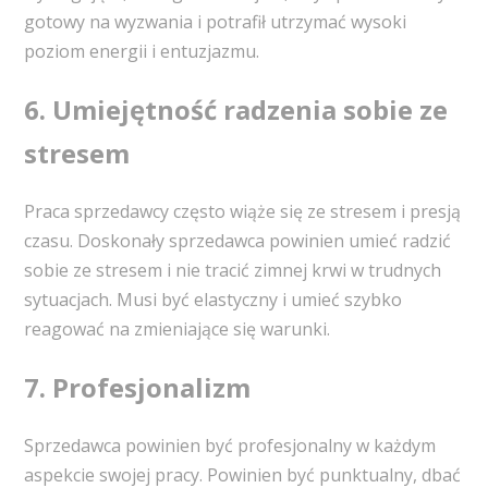
gotowy na wyzwania i potrafił utrzymać wysoki
poziom energii i entuzjazmu.
6. Umiejętność radzenia sobie ze
stresem
Praca sprzedawcy często wiąże się ze stresem i presją
czasu. Doskonały sprzedawca powinien umieć radzić
sobie ze stresem i nie tracić zimnej krwi w trudnych
sytuacjach. Musi być elastyczny i umieć szybko
reagować na zmieniające się warunki.
7. Profesjonalizm
Sprzedawca powinien być profesjonalny w każdym
aspekcie swojej pracy. Powinien być punktualny, dbać