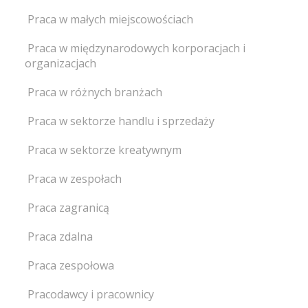
Praca w małych miejscowościach
Praca w międzynarodowych korporacjach i
organizacjach
Praca w różnych branżach
Praca w sektorze handlu i sprzedaży
Praca w sektorze kreatywnym
Praca w zespołach
Praca zagranicą
Praca zdalna
Praca zespołowa
Pracodawcy i pracownicy