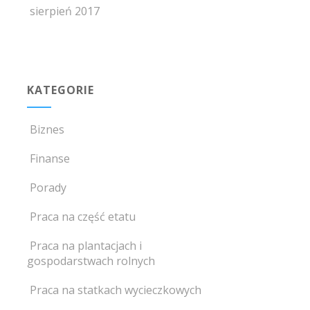
sierpień 2017
KATEGORIE
Biznes
Finanse
Porady
Praca na część etatu
Praca na plantacjach i
gospodarstwach rolnych
Praca na statkach wycieczkowych