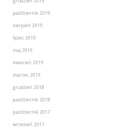
grudzień 2019
październik 2019
sierpień 2019
lipiec 2019
maj 2019
kwiecień 2019
marzec 2019
grudzień 2018
październik 2018
październik 2017
wrzesień 2017