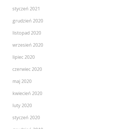
styczeń 2021
grudzień 2020
listopad 2020
wrzesień 2020
lipiec 2020
czerwiec 2020
maj 2020
kwiecień 2020
luty 2020
styczeń 2020