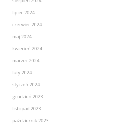
sierpień 2024
lipiec 2024
czerwiec 2024
maj 2024
kwiecień 2024
marzec 2024
luty 2024
styczeń 2024
grudzień 2023
listopad 2023
październik 2023