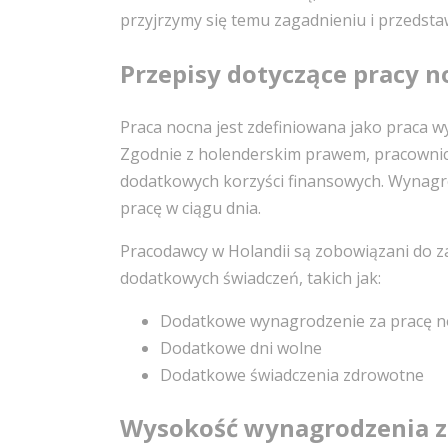
przyjrzymy się temu zagadnieniu i przedsta
Przepisy dotyczące pracy n
Praca nocna jest zdefiniowana jako praca w
Zgodnie z holenderskim prawem, pracownic
dodatkowych korzyści finansowych. Wynagro
pracę w ciągu dnia.
Pracodawcy w Holandii są zobowiązani do 
dodatkowych świadczeń, takich jak:
Dodatkowe wynagrodzenie za pracę 
Dodatkowe dni wolne
Dodatkowe świadczenia zdrowotne
Wysokość wynagrodzenia z