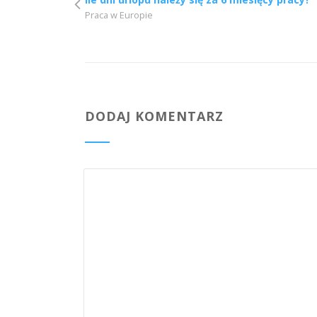
Praca w Europie
DODAJ KOMENTARZ