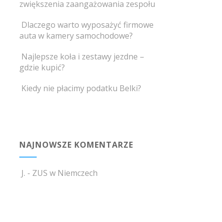
zwiększenia zaangażowania zespołu
Dlaczego warto wyposażyć firmowe
auta w kamery samochodowe?
Najlepsze koła i zestawy jezdne –
gdzie kupić?
Kiedy nie płacimy podatku Belki?
NAJNOWSZE KOMENTARZE
J.
-
ZUS w Niemczech