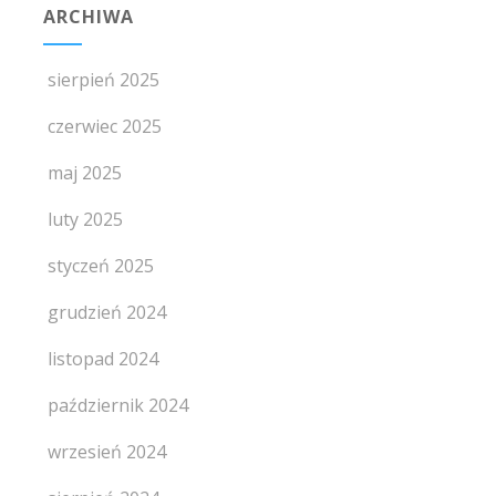
ARCHIWA
sierpień 2025
czerwiec 2025
maj 2025
luty 2025
styczeń 2025
grudzień 2024
listopad 2024
październik 2024
wrzesień 2024