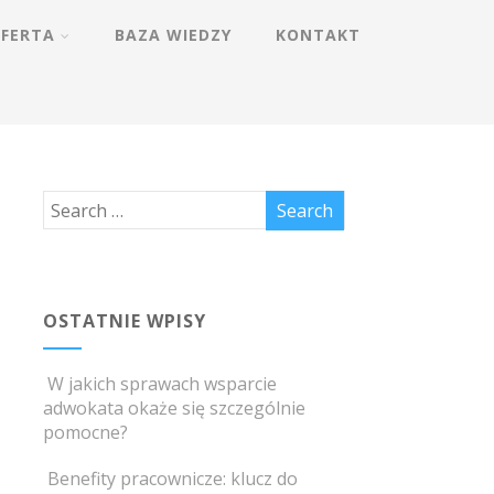
FERTA
BAZA WIEDZY
KONTAKT
OSTATNIE WPISY
W jakich sprawach wsparcie
adwokata okaże się szczególnie
pomocne?
Benefity pracownicze: klucz do