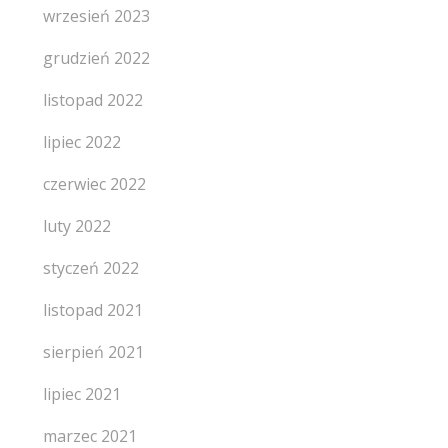
wrzesień 2023
grudzień 2022
listopad 2022
lipiec 2022
czerwiec 2022
luty 2022
styczeń 2022
listopad 2021
sierpień 2021
lipiec 2021
marzec 2021