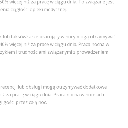
% więcej niż za pracę w ciągu dnia. To związane jest
nia ciągłości opieki medycznej.
ek lub taksówkarze pracujący w nocy mogą otrzymywać
% więcej niż za pracę w ciągu dnia. Praca nocna w
ryzykiem i trudnościami związanymi z prowadzeniem
 recepcji lub obsługi mogą otrzymywać dodatkowe
ż za pracę w ciągu dnia. Praca nocna w hotelach
 gości przez całą noc.