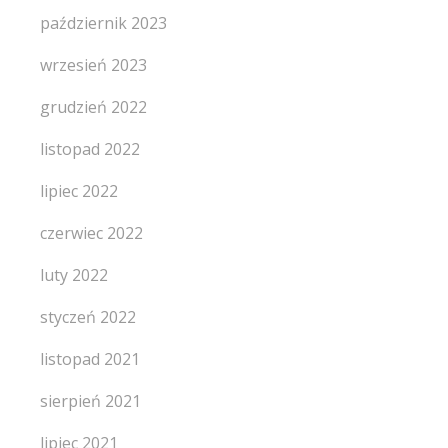
październik 2023
wrzesień 2023
grudzień 2022
listopad 2022
lipiec 2022
czerwiec 2022
luty 2022
styczeń 2022
listopad 2021
sierpień 2021
lipiec 2021