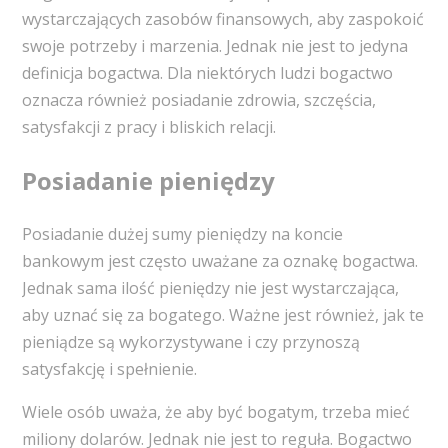
wystarczających zasobów finansowych, aby zaspokoić
swoje potrzeby i marzenia. Jednak nie jest to jedyna
definicja bogactwa. Dla niektórych ludzi bogactwo
oznacza również posiadanie zdrowia, szczęścia,
satysfakcji z pracy i bliskich relacji.
Posiadanie pieniędzy
Posiadanie dużej sumy pieniędzy na koncie
bankowym jest często uważane za oznakę bogactwa.
Jednak sama ilość pieniędzy nie jest wystarczająca,
aby uznać się za bogatego. Ważne jest również, jak te
pieniądze są wykorzystywane i czy przynoszą
satysfakcję i spełnienie.
Wiele osób uważa, że aby być bogatym, trzeba mieć
miliony dolarów. Jednak nie jest to reguła. Bogactwo