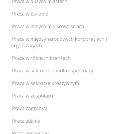
Praca w dużych miastach
Praca w Europie
Praca w małych miejscowościach
Praca w międzynarodowych korporacjach i
organizacjach
Praca w różnych branżach
Praca w sektorze handlu i sprzedaży
Praca w sektorze kreatywnym
Praca w zespołach
Praca zagranicą
Praca zdalna
Praca zespołowa