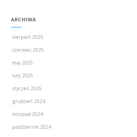
ARCHIWA
sierpień 2025
czerwiec 2025
maj 2025
luty 2025
styczeń 2025
grudzień 2024
listopad 2024
październik 2024