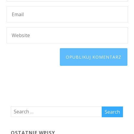
OSTATNIE WPISY