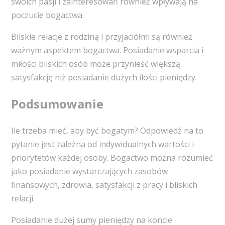
swoich pasji i zainteresowań również wpływają na
poczucie bogactwa.
Bliskie relacje z rodziną i przyjaciółmi są również
ważnym aspektem bogactwa. Posiadanie wsparcia i
miłości bliskich osób może przynieść większą
satysfakcję niż posiadanie dużych ilości pieniędzy.
Podsumowanie
Ile trzeba mieć, aby być bogatym? Odpowiedź na to
pytanie jest zależna od indywidualnych wartości i
priorytetów każdej osoby. Bogactwo można rozumieć
jako posiadanie wystarczających zasobów
finansowych, zdrowia, satysfakcji z pracy i bliskich
relacji.
Posiadanie dużej sumy pieniędzy na koncie