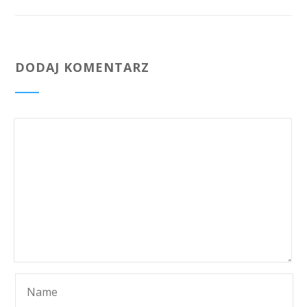
DODAJ KOMENTARZ