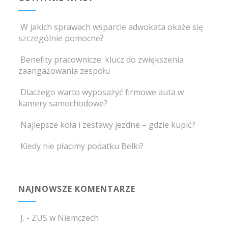
W jakich sprawach wsparcie adwokata okaże się
szczególnie pomocne?
Benefity pracownicze: klucz do zwiększenia
zaangażowania zespołu
Dlaczego warto wyposażyć firmowe auta w
kamery samochodowe?
Najlepsze koła i zestawy jezdne – gdzie kupić?
Kiedy nie płacimy podatku Belki?
NAJNOWSZE KOMENTARZE
J.
-
ZUS w Niemczech