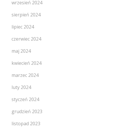
wrzesień 2024
sierpień 2024
lipiec 2024
czerwiec 2024
maj 2024
kwiecień 2024
marzec 2024
luty 2024
styczeń 2024
grudzień 2023
listopad 2023