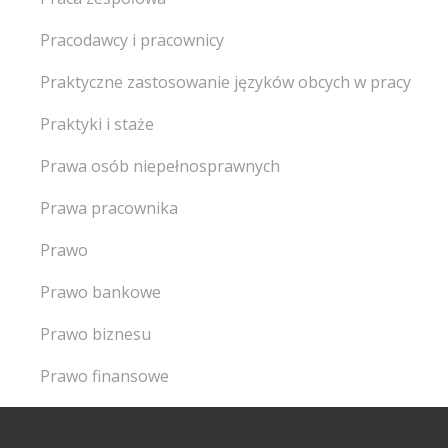
Pracodawcy i pracownicy
Praktyczne zastosowanie języków obcych w pracy
Praktyki i staże
Prawa osób niepełnosprawnych
Prawa pracownika
Prawo
Prawo bankowe
Prawo biznesu
Prawo finansowe