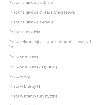
Praca na umowę o dzieło
Praca na umowę o pracę tymczasową
Praca na umowę zlecenie
Praca nauczyciela
Praca rekrutacyjna i tworzenie profesjonalnych
CV
Praca sezonowa
Praca sezonowa za granicą
Praca w Azji
Praca w branży IT
Praca w branży turystycznej