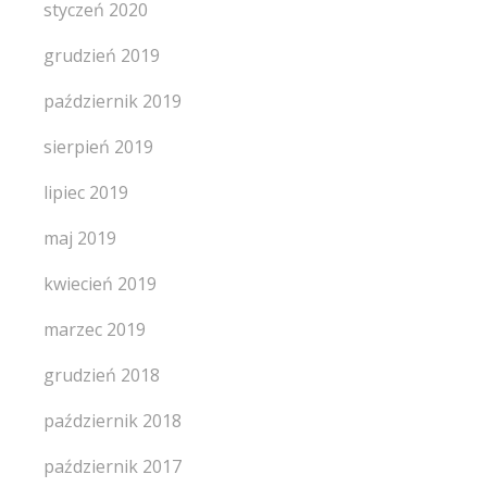
styczeń 2020
grudzień 2019
październik 2019
sierpień 2019
lipiec 2019
maj 2019
kwiecień 2019
marzec 2019
grudzień 2018
październik 2018
październik 2017