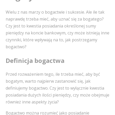
Wielu z nas marzy o bogactwie i sukcesie. Ale ile tak
naprawdę trzeba mieć, aby uznać się za bogatego?
Czy jest to kwestia posiadania określonej sumy
pieniędzy na koncie bankowym, czy może istnieją inne
czynniki, które wpływają na to, jak postrzegamy
bogactwo?
Definicja bogactwa
Przed rozważeniem tego, ile trzeba mieć, aby być
bogatym, warto najpierw zastanowić się, jak
definiujemy bogactwo. Czy jest to wyłącznie kwestia
posiadania dużych ilości pieniędzy, czy może obejmuje
również inne aspekty życia?
Bogactwo można rozumieć jako posiadanie