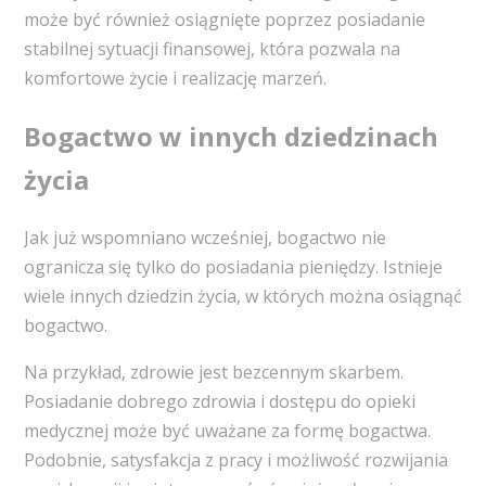
może być również osiągnięte poprzez posiadanie
stabilnej sytuacji finansowej, która pozwala na
komfortowe życie i realizację marzeń.
Bogactwo w innych dziedzinach
życia
Jak już wspomniano wcześniej, bogactwo nie
ogranicza się tylko do posiadania pieniędzy. Istnieje
wiele innych dziedzin życia, w których można osiągnąć
bogactwo.
Na przykład, zdrowie jest bezcennym skarbem.
Posiadanie dobrego zdrowia i dostępu do opieki
medycznej może być uważane za formę bogactwa.
Podobnie, satysfakcja z pracy i możliwość rozwijania