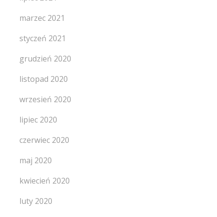
marzec 2021
styczeń 2021
grudzień 2020
listopad 2020
wrzesień 2020
lipiec 2020
czerwiec 2020
maj 2020
kwiecień 2020
luty 2020