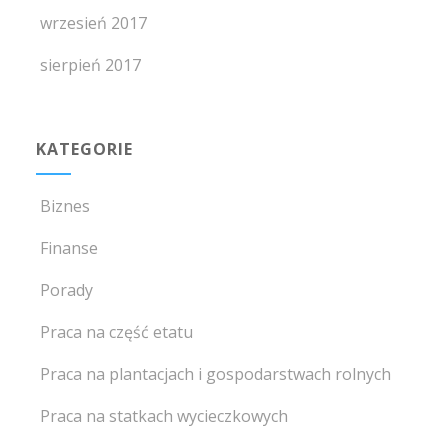
wrzesień 2017
sierpień 2017
KATEGORIE
Biznes
Finanse
Porady
Praca na część etatu
Praca na plantacjach i gospodarstwach rolnych
Praca na statkach wycieczkowych