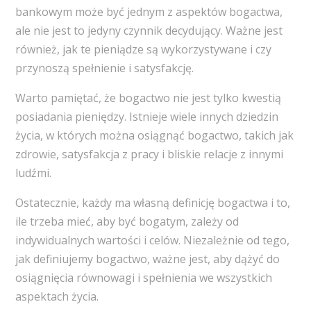
bankowym może być jednym z aspektów bogactwa,
ale nie jest to jedyny czynnik decydujący. Ważne jest
również, jak te pieniądze są wykorzystywane i czy
przynoszą spełnienie i satysfakcję.
Warto pamiętać, że bogactwo nie jest tylko kwestią
posiadania pieniędzy. Istnieje wiele innych dziedzin
życia, w których można osiągnąć bogactwo, takich jak
zdrowie, satysfakcja z pracy i bliskie relacje z innymi
ludźmi.
Ostatecznie, każdy ma własną definicję bogactwa i to,
ile trzeba mieć, aby być bogatym, zależy od
indywidualnych wartości i celów. Niezależnie od tego,
jak definiujemy bogactwo, ważne jest, aby dążyć do
osiągnięcia równowagi i spełnienia we wszystkich
aspektach życia.