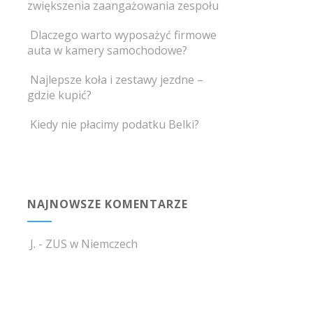
zwiększenia zaangażowania zespołu
Dlaczego warto wyposażyć firmowe
auta w kamery samochodowe?
Najlepsze koła i zestawy jezdne –
gdzie kupić?
Kiedy nie płacimy podatku Belki?
NAJNOWSZE KOMENTARZE
J.
-
ZUS w Niemczech