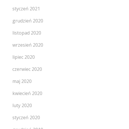
styczeń 2021
grudzień 2020
listopad 2020
wrzesień 2020
lipiec 2020
czerwiec 2020
maj 2020
kwiecień 2020
luty 2020
styczeń 2020