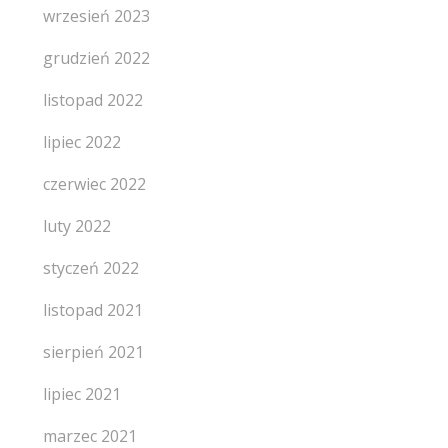
wrzesień 2023
grudzień 2022
listopad 2022
lipiec 2022
czerwiec 2022
luty 2022
styczeń 2022
listopad 2021
sierpień 2021
lipiec 2021
marzec 2021