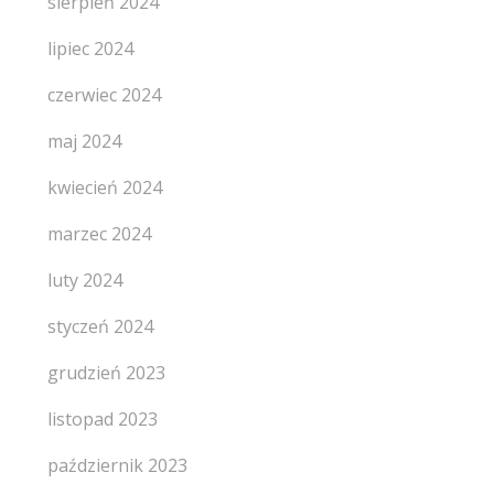
sierpień 2024
lipiec 2024
czerwiec 2024
maj 2024
kwiecień 2024
marzec 2024
luty 2024
styczeń 2024
grudzień 2023
listopad 2023
październik 2023