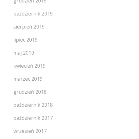
grudzień 2019
październik 2019
sierpień 2019
lipiec 2019
maj 2019
kwiecień 2019
marzec 2019
grudzień 2018
październik 2018
październik 2017
wrzesień 2017