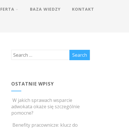
FERTA
BAZA WIEDZY
KONTAKT
OSTATNIE WPISY
W jakich sprawach wsparcie
adwokata okaże się szczególnie
pomocne?
Benefity pracownicze: klucz do