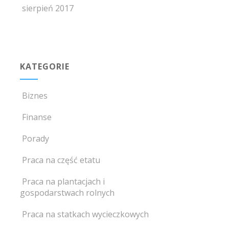
sierpień 2017
KATEGORIE
Biznes
Finanse
Porady
Praca na część etatu
Praca na plantacjach i
gospodarstwach rolnych
Praca na statkach wycieczkowych