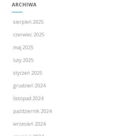
ARCHIWA
sierpień 2025
czerwiec 2025
maj 2025
luty 2025
styczeń 2025
grudzień 2024
listopad 2024
październik 2024
wrzesień 2024