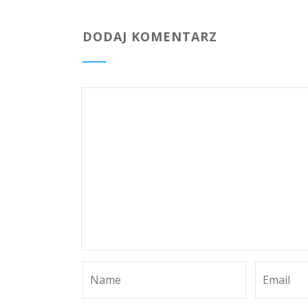
DODAJ KOMENTARZ