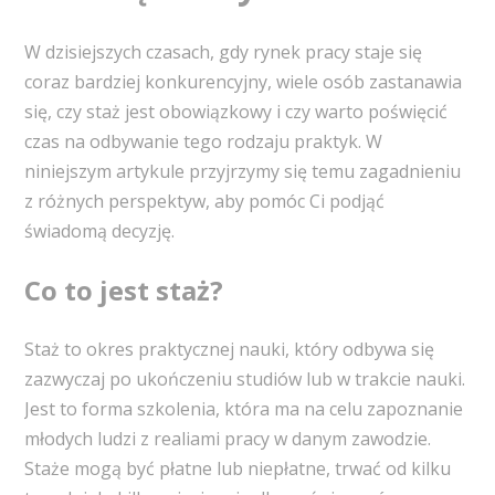
W dzisiejszych czasach, gdy rynek pracy staje się
coraz bardziej konkurencyjny, wiele osób zastanawia
się, czy staż jest obowiązkowy i czy warto poświęcić
czas na odbywanie tego rodzaju praktyk. W
niniejszym artykule przyjrzymy się temu zagadnieniu
z różnych perspektyw, aby pomóc Ci podjąć
świadomą decyzję.
Co to jest staż?
Staż to okres praktycznej nauki, który odbywa się
zazwyczaj po ukończeniu studiów lub w trakcie nauki.
Jest to forma szkolenia, która ma na celu zapoznanie
młodych ludzi z realiami pracy w danym zawodzie.
Staże mogą być płatne lub niepłatne, trwać od kilku