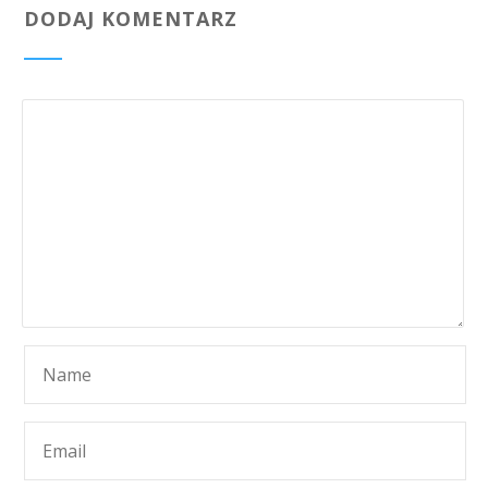
DODAJ KOMENTARZ