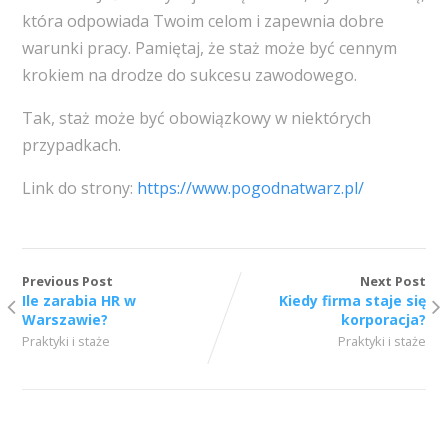
która odpowiada Twoim celom i zapewnia dobre
warunki pracy. Pamiętaj, że staż może być cennym
krokiem na drodze do sukcesu zawodowego.
Tak, staż może być obowiązkowy w niektórych
przypadkach.
Link do strony:
https://www.pogodnatwarz.pl/
Previous Post
Next Post
Ile zarabia HR w
Kiedy firma staje się
Warszawie?
korporacja?
Praktyki i staże
Praktyki i staże