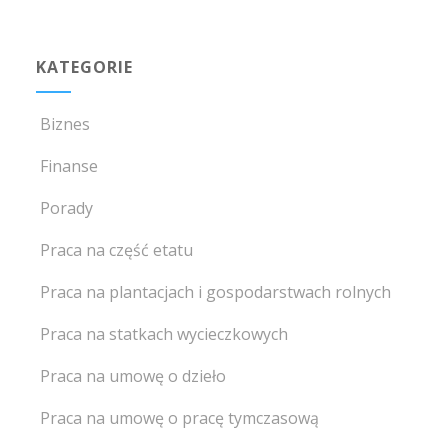
KATEGORIE
Biznes
Finanse
Porady
Praca na część etatu
Praca na plantacjach i gospodarstwach rolnych
Praca na statkach wycieczkowych
Praca na umowę o dzieło
Praca na umowę o pracę tymczasową