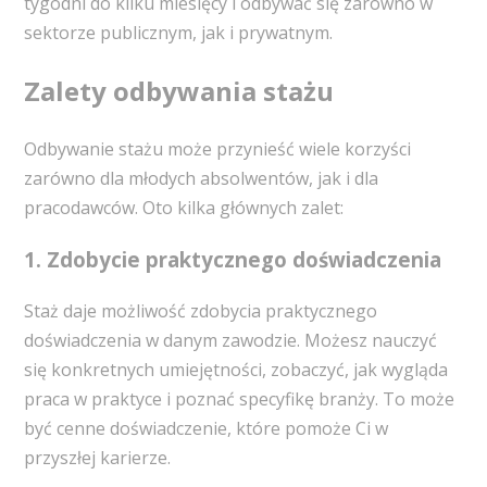
tygodni do kilku miesięcy i odbywać się zarówno w
sektorze publicznym, jak i prywatnym.
Zalety odbywania stażu
Odbywanie stażu może przynieść wiele korzyści
zarówno dla młodych absolwentów, jak i dla
pracodawców. Oto kilka głównych zalet:
1. Zdobycie praktycznego doświadczenia
Staż daje możliwość zdobycia praktycznego
doświadczenia w danym zawodzie. Możesz nauczyć
się konkretnych umiejętności, zobaczyć, jak wygląda
praca w praktyce i poznać specyfikę branży. To może
być cenne doświadczenie, które pomoże Ci w
przyszłej karierze.