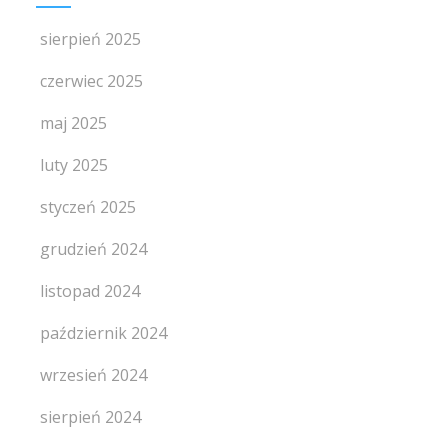
sierpień 2025
czerwiec 2025
maj 2025
luty 2025
styczeń 2025
grudzień 2024
listopad 2024
październik 2024
wrzesień 2024
sierpień 2024