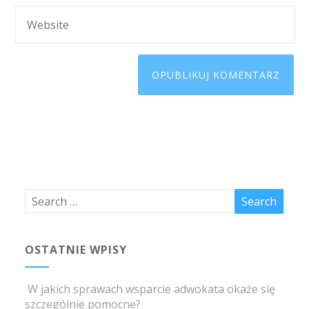
OSTATNIE WPISY
W jakich sprawach wsparcie adwokata okaże się
szczególnie pomocne?