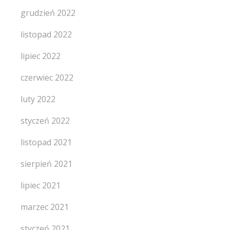
grudzień 2022
listopad 2022
lipiec 2022
czerwiec 2022
luty 2022
styczeń 2022
listopad 2021
sierpień 2021
lipiec 2021
marzec 2021
styczeń 2021