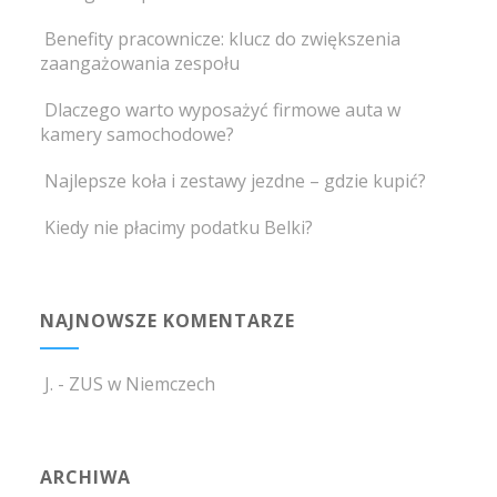
Benefity pracownicze: klucz do zwiększenia
zaangażowania zespołu
Dlaczego warto wyposażyć firmowe auta w
kamery samochodowe?
Najlepsze koła i zestawy jezdne – gdzie kupić?
Kiedy nie płacimy podatku Belki?
NAJNOWSZE KOMENTARZE
J.
-
ZUS w Niemczech
ARCHIWA