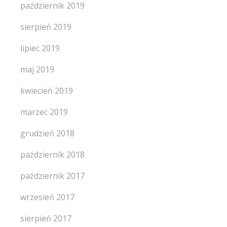
październik 2019
sierpień 2019
lipiec 2019
maj 2019
kwiecień 2019
marzec 2019
grudzień 2018
październik 2018
październik 2017
wrzesień 2017
sierpień 2017