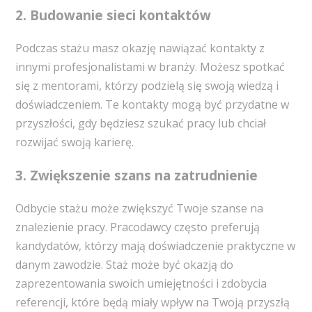
2. Budowanie sieci kontaktów
Podczas stażu masz okazję nawiązać kontakty z
innymi profesjonalistami w branży. Możesz spotkać
się z mentorami, którzy podzielą się swoją wiedzą i
doświadczeniem. Te kontakty mogą być przydatne w
przyszłości, gdy będziesz szukać pracy lub chciał
rozwijać swoją karierę.
3. Zwiększenie szans na zatrudnienie
Odbycie stażu może zwiększyć Twoje szanse na
znalezienie pracy. Pracodawcy często preferują
kandydatów, którzy mają doświadczenie praktyczne w
danym zawodzie. Staż może być okazją do
zaprezentowania swoich umiejętności i zdobycia
referencji, które będą miały wpływ na Twoją przyszłą