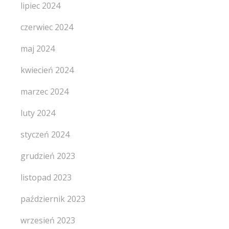
lipiec 2024
czerwiec 2024
maj 2024
kwiecień 2024
marzec 2024
luty 2024
styczeń 2024
grudzień 2023
listopad 2023
październik 2023
wrzesień 2023