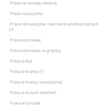
Praca na umowę zlecenie
Praca nauczyciela
Praca rekrutacyjna i tworzenie profesjonalnych
CV
Praca sezonowa
Praca sezonowa za granicą
Praca w Azji
Praca w branży IT
Praca w branży turystycznej
Praca w dużych miastach
Praca w Europie