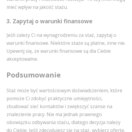
mieć wpływ na jakość stażu.
3. Zapytaj o warunki finansowe
Jeśli zależy Ci na wynagrodzeniu za staż, zapytaj o
warunki finansowe. Niektóre staże są płatne, inne nie.
Upewnij się, że warunki finansowe są dla Ciebie
akceptowalne.
Podsumowanie
Staż może być wartościowym doświadczeniem, które
pomoże Ci zdobyć praktyczne umiejętności,
zbudować sieć kontaktów i zwiększyć szanse na
znalezienie pracy. Nie ma jednak prawnego
obowiązku odbywania stażu, dlatego decyzja należy
do Ciebie. Jeśli zdecydujesz się na staż, wybierz ofertę,