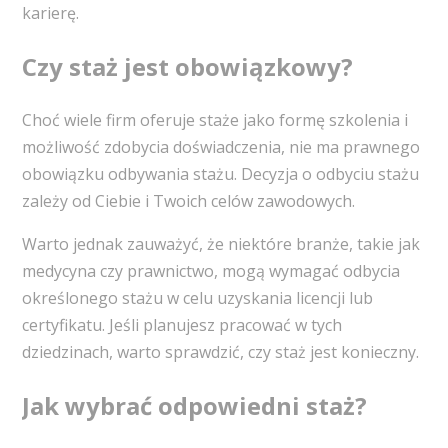
karierę.
Czy staż jest obowiązkowy?
Choć wiele firm oferuje staże jako formę szkolenia i
możliwość zdobycia doświadczenia, nie ma prawnego
obowiązku odbywania stażu. Decyzja o odbyciu stażu
zależy od Ciebie i Twoich celów zawodowych.
Warto jednak zauważyć, że niektóre branże, takie jak
medycyna czy prawnictwo, mogą wymagać odbycia
określonego stażu w celu uzyskania licencji lub
certyfikatu. Jeśli planujesz pracować w tych
dziedzinach, warto sprawdzić, czy staż jest konieczny.
Jak wybrać odpowiedni staż?