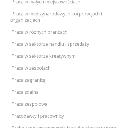
Praca w małych miejscowościach
Praca w międzynarodowych korporacjach i
organizacjach
Praca w różnych branżach
Praca w sektorze handlu i sprzedaży
Praca w sektorze kreatywnym
Praca w zespołach
Praca zagranicą
Praca zdalna
Praca zespołowa
Pracodawcy i pracownicy