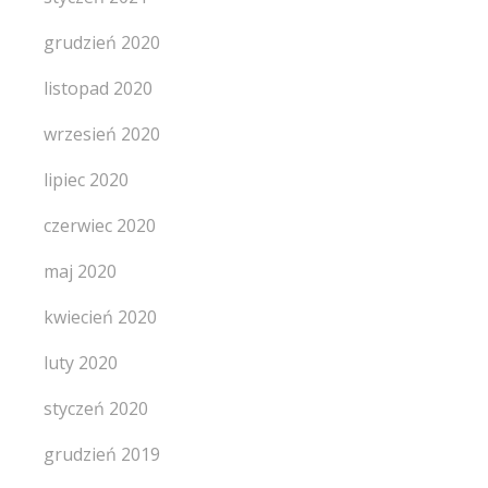
grudzień 2020
listopad 2020
wrzesień 2020
lipiec 2020
czerwiec 2020
maj 2020
kwiecień 2020
luty 2020
styczeń 2020
grudzień 2019