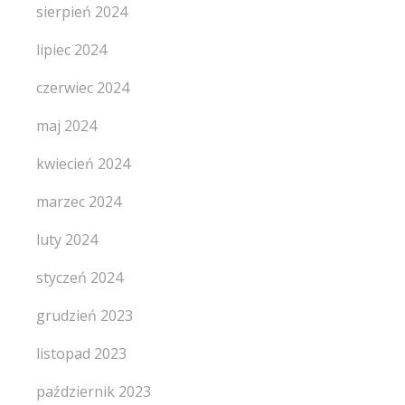
sierpień 2024
lipiec 2024
czerwiec 2024
maj 2024
kwiecień 2024
marzec 2024
luty 2024
styczeń 2024
grudzień 2023
listopad 2023
październik 2023