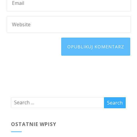
OSTATNIE WPISY