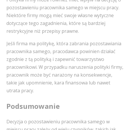
pozostawieniu pracownika samego w miejscu pracy.
Niektóre firmy mogą mieć swoje własne wytyczne
dotyczące tego zagadnienia, które są bardziej
restrykcyjne niż przepisy prawne.
Jeśli firma ma politykę, która zabrania pozostawiania
pracownika samego, pracodawca powinien działać
zgodnie z tą polityką i zapewnić towarzystwo
pracownikowi. W przypadku naruszenia polityki firmy,
pracownik może być narażony na konsekwencje,
takie jak upomnienie, kara finansowa lub nawet
utrata pracy.
Podsumowanie
Decyzja o pozostawieniu pracownika samego w
miejscu pracy zależy od wielu czynników, takich jak