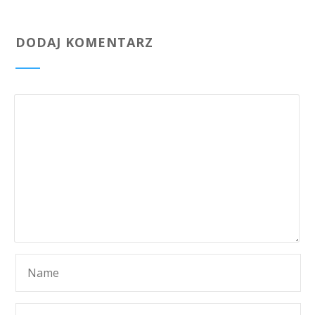
DODAJ KOMENTARZ