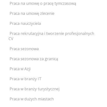
Praca na umowę o pracę tymczasową
Praca na umowę zlecenie
Praca nauczyciela
Praca rekrutacyjna i tworzenie profesjonalnych
CV
Praca sezonowa
Praca sezonowa za granicą
Praca w Azji
Praca w branży IT
Praca w branży turystycznej
Praca w dużych miastach