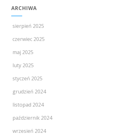
ARCHIWA
sierpień 2025
czerwiec 2025
maj 2025
luty 2025
styczeń 2025
grudzień 2024
listopad 2024
październik 2024
wrzesień 2024