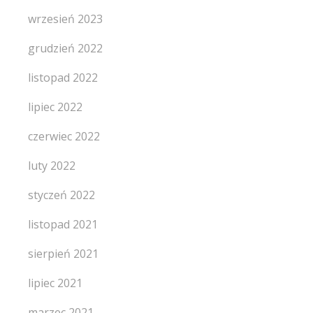
wrzesień 2023
grudzień 2022
listopad 2022
lipiec 2022
czerwiec 2022
luty 2022
styczeń 2022
listopad 2021
sierpień 2021
lipiec 2021
marzec 2021