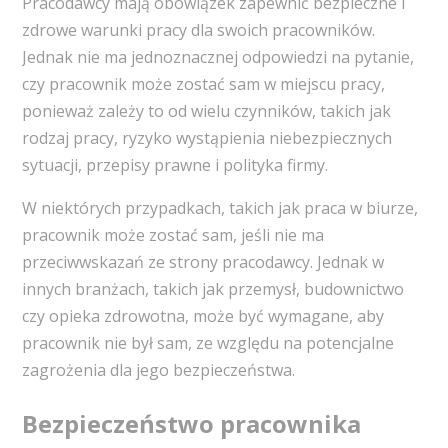
Pracodawcy mają obowiązek zapewnić bezpieczne i
zdrowe warunki pracy dla swoich pracowników.
Jednak nie ma jednoznacznej odpowiedzi na pytanie,
czy pracownik może zostać sam w miejscu pracy,
ponieważ zależy to od wielu czynników, takich jak
rodzaj pracy, ryzyko wystąpienia niebezpiecznych
sytuacji, przepisy prawne i polityka firmy.
W niektórych przypadkach, takich jak praca w biurze,
pracownik może zostać sam, jeśli nie ma
przeciwwskazań ze strony pracodawcy. Jednak w
innych branżach, takich jak przemysł, budownictwo
czy opieka zdrowotna, może być wymagane, aby
pracownik nie był sam, ze względu na potencjalne
zagrożenia dla jego bezpieczeństwa.
Bezpieczeństwo pracownika