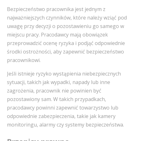
Bezpieczeństwo pracownika jest jednym z
najważniejszych czynników, które należy wziąć pod
uwagę przy decyzji o pozostawieniu go samego w
miejscu pracy. Pracodawcy mają obowiązek
przeprowadzić ocenę ryzyka i podjąć odpowiednie
środki ostrożności, aby zapewnić bezpieczeństwo
pracownikowi.
Jeśli istnieje ryzyko wystąpienia niebezpiecznych
sytuacji, takich jak wypadki, napady lub inne
zagrożenia, pracownik nie powinien być
pozostawiony sam. W takich przypadkach,
pracodawcy powinni zapewnić towarzystwo lub
odpowiednie zabezpieczenia, takie jak kamery
monitoringu, alarmy czy systemy bezpieczeństwa.