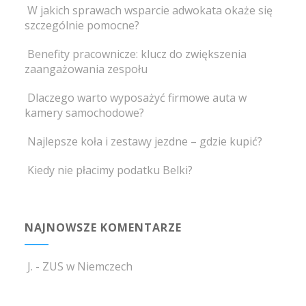
W jakich sprawach wsparcie adwokata okaże się
szczególnie pomocne?
Benefity pracownicze: klucz do zwiększenia
zaangażowania zespołu
Dlaczego warto wyposażyć firmowe auta w
kamery samochodowe?
Najlepsze koła i zestawy jezdne – gdzie kupić?
Kiedy nie płacimy podatku Belki?
NAJNOWSZE KOMENTARZE
J.
-
ZUS w Niemczech