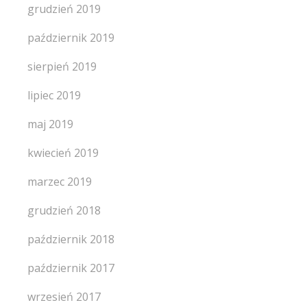
grudzień 2019
październik 2019
sierpień 2019
lipiec 2019
maj 2019
kwiecień 2019
marzec 2019
grudzień 2018
październik 2018
październik 2017
wrzesień 2017