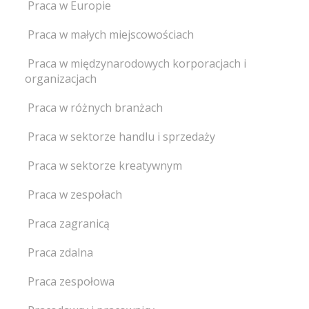
Praca w Europie
Praca w małych miejscowościach
Praca w międzynarodowych korporacjach i
organizacjach
Praca w różnych branżach
Praca w sektorze handlu i sprzedaży
Praca w sektorze kreatywnym
Praca w zespołach
Praca zagranicą
Praca zdalna
Praca zespołowa