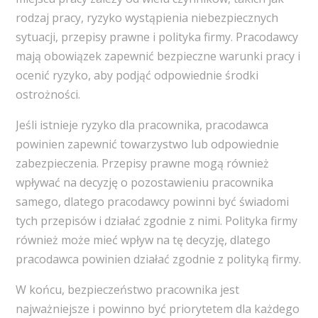
rodzaj pracy, ryzyko wystąpienia niebezpiecznych
sytuacji, przepisy prawne i polityka firmy. Pracodawcy
mają obowiązek zapewnić bezpieczne warunki pracy i
ocenić ryzyko, aby podjąć odpowiednie środki
ostrożności.
Jeśli istnieje ryzyko dla pracownika, pracodawca
powinien zapewnić towarzystwo lub odpowiednie
zabezpieczenia. Przepisy prawne mogą również
wpływać na decyzję o pozostawieniu pracownika
samego, dlatego pracodawcy powinni być świadomi
tych przepisów i działać zgodnie z nimi. Polityka firmy
również może mieć wpływ na tę decyzję, dlatego
pracodawca powinien działać zgodnie z polityką firmy.
W końcu, bezpieczeństwo pracownika jest
najważniejsze i powinno być priorytetem dla każdego