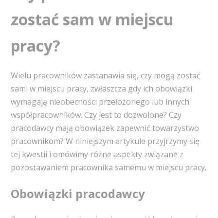
zostać sam w miejscu
pracy?
Wielu pracowników zastanawia się, czy mogą zostać
sami w miejscu pracy, zwłaszcza gdy ich obowiązki
wymagają nieobecności przełożonego lub innych
współpracowników. Czy jest to dozwolone? Czy
pracodawcy mają obowiązek zapewnić towarzystwo
pracownikom? W niniejszym artykule przyjrzymy się
tej kwestii i omówimy różne aspekty związane z
pozostawaniem pracownika samemu w miejscu pracy.
Obowiązki pracodawcy