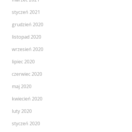
styczeń 2021
grudzień 2020
listopad 2020
wrzesień 2020
lipiec 2020
czerwiec 2020
maj 2020
kwiecień 2020
luty 2020
styczeń 2020