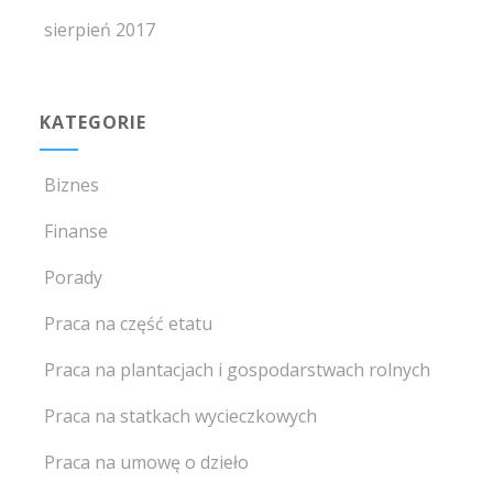
sierpień 2017
KATEGORIE
Biznes
Finanse
Porady
Praca na część etatu
Praca na plantacjach i gospodarstwach rolnych
Praca na statkach wycieczkowych
Praca na umowę o dzieło