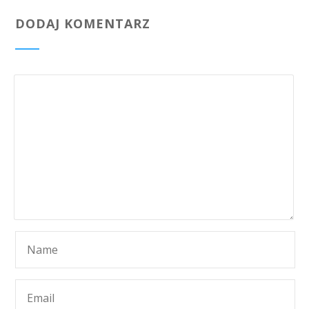
DODAJ KOMENTARZ