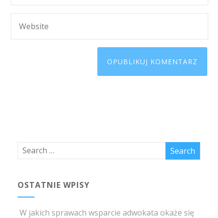
OSTATNIE WPISY
W jakich sprawach wsparcie adwokata okaże się