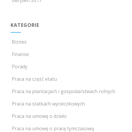
sierpień 2017
KATEGORIE
Biznes
Finanse
Porady
Praca na część etatu
Praca na plantacjach i gospodarstwach rolnych
Praca na statkach wycieczkowych
Praca na umowę o dzieło
Praca na umowę o pracę tymczasową