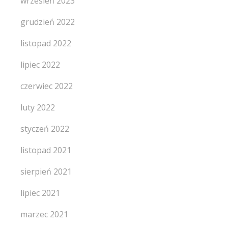
wrzesień 2023
grudzień 2022
listopad 2022
lipiec 2022
czerwiec 2022
luty 2022
styczeń 2022
listopad 2021
sierpień 2021
lipiec 2021
marzec 2021