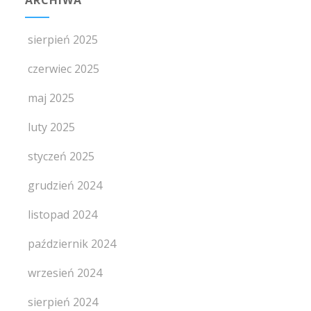
sierpień 2025
czerwiec 2025
maj 2025
luty 2025
styczeń 2025
grudzień 2024
listopad 2024
październik 2024
wrzesień 2024
sierpień 2024