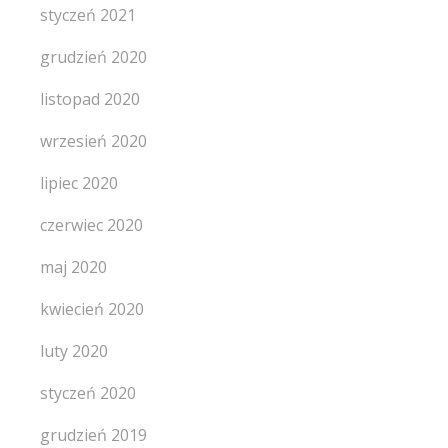
styczeń 2021
grudzień 2020
listopad 2020
wrzesień 2020
lipiec 2020
czerwiec 2020
maj 2020
kwiecień 2020
luty 2020
styczeń 2020
grudzień 2019