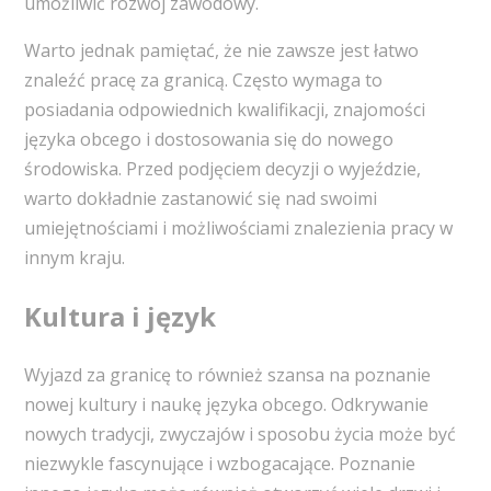
umożliwić rozwój zawodowy.
Warto jednak pamiętać, że nie zawsze jest łatwo
znaleźć pracę za granicą. Często wymaga to
posiadania odpowiednich kwalifikacji, znajomości
języka obcego i dostosowania się do nowego
środowiska. Przed podjęciem decyzji o wyjeździe,
warto dokładnie zastanowić się nad swoimi
umiejętnościami i możliwościami znalezienia pracy w
innym kraju.
Kultura i język
Wyjazd za granicę to również szansa na poznanie
nowej kultury i naukę języka obcego. Odkrywanie
nowych tradycji, zwyczajów i sposobu życia może być
niezwykle fascynujące i wzbogacające. Poznanie