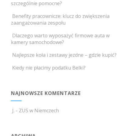
szczególnie pomocne?
Benefity pracownicze: klucz do zwiększenia
zaangażowania zespołu
Dlaczego warto wyposażyć firmowe auta w
kamery samochodowe?
Najlepsze koła i zestawy jezdne – gdzie kupić?
Kiedy nie płacimy podatku Belki?
NAJNOWSZE KOMENTARZE
J.
-
ZUS w Niemczech
ARCHIWA