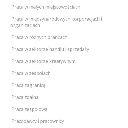
Praca w małych miejscowościach
Praca w międzynarodowych korporacjach i
organizacjach
Praca w różnych branżach
Praca w sektorze handlu i sprzedaży
Praca w sektorze kreatywnym
Praca w zespołach
Praca zagranicą
Praca zdalna
Praca zespołowa
Pracodawcy i pracownicy