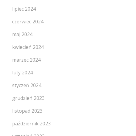
lipiec 2024
czerwiec 2024
maj 2024
kwiecień 2024
marzec 2024
luty 2024
styczeń 2024
grudzień 2023
listopad 2023
październik 2023