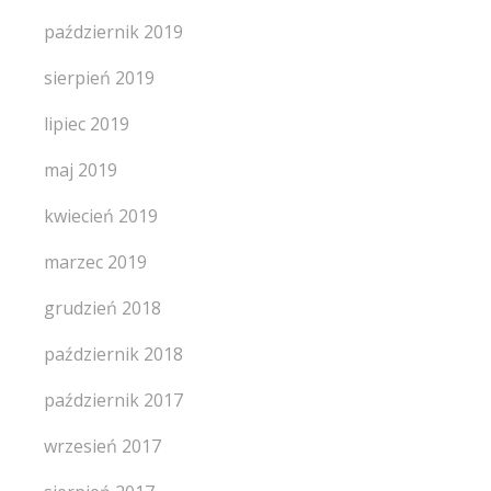
październik 2019
sierpień 2019
lipiec 2019
maj 2019
kwiecień 2019
marzec 2019
grudzień 2018
październik 2018
październik 2017
wrzesień 2017