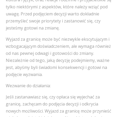
tylko niektórymi z aspektów, które należy wziąć pod
uwagę. Przed podjęciem decyzji warto dokładnie
przemyśleć swoje priorytety i zastanowić się, czy
jesteśmy gotowi na zmianę.
Wyjazd za granicę może być niezwykle ekscytującym i
wzbogacającym doświadczeniem, ale wymaga również
od nas pewnej odwagi i gotowości do zmiany.
Niezależnie od tego, jaką decyzję podejmiemy, ważne
jest, abyśmy byli świadomi konsekwencji i gotowi na
podjęcie wyzwania.
Wezwanie do działania:
Jeśli zastanawiasz się, czy opłaca się wyjechać za
granicę, zachęcam do podjęcia decyzji i odkrycia
nowych możliwości. Wyjazd za granicę może przynieść