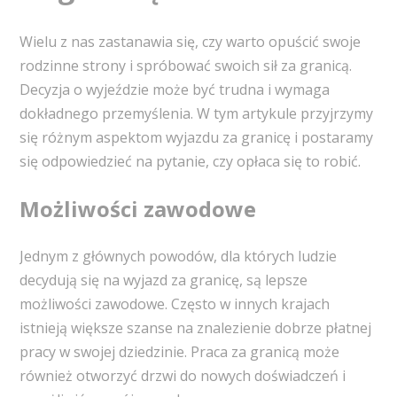
Wielu z nas zastanawia się, czy warto opuścić swoje
rodzinne strony i spróbować swoich sił za granicą.
Decyzja o wyjeździe może być trudna i wymaga
dokładnego przemyślenia. W tym artykule przyjrzymy
się różnym aspektom wyjazdu za granicę i postaramy
się odpowiedzieć na pytanie, czy opłaca się to robić.
Możliwości zawodowe
Jednym z głównych powodów, dla których ludzie
decydują się na wyjazd za granicę, są lepsze
możliwości zawodowe. Często w innych krajach
istnieją większe szanse na znalezienie dobrze płatnej
pracy w swojej dziedzinie. Praca za granicą może
również otworzyć drzwi do nowych doświadczeń i