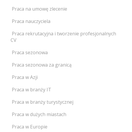
Praca na umowę zlecenie
Praca nauczyciela
Praca rekrutacyjna i tworzenie profesjonalnych
CV
Praca sezonowa
Praca sezonowa za granicą
Praca w Azji
Praca w branży IT
Praca w branży turystycznej
Praca w dużych miastach
Praca w Europie