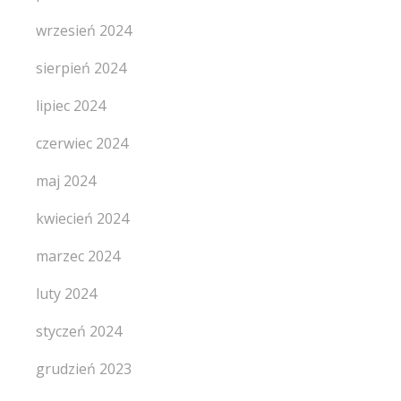
wrzesień 2024
sierpień 2024
lipiec 2024
czerwiec 2024
maj 2024
kwiecień 2024
marzec 2024
luty 2024
styczeń 2024
grudzień 2023