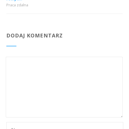
Praca zdalna
DODAJ KOMENTARZ