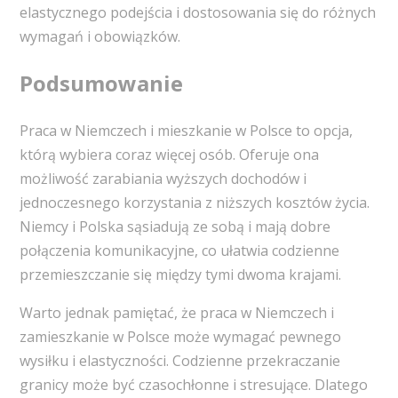
elastycznego podejścia i dostosowania się do różnych
wymagań i obowiązków.
Podsumowanie
Praca w Niemczech i mieszkanie w Polsce to opcja,
którą wybiera coraz więcej osób. Oferuje ona
możliwość zarabiania wyższych dochodów i
jednoczesnego korzystania z niższych kosztów życia.
Niemcy i Polska sąsiadują ze sobą i mają dobre
połączenia komunikacyjne, co ułatwia codzienne
przemieszczanie się między tymi dwoma krajami.
Warto jednak pamiętać, że praca w Niemczech i
zamieszkanie w Polsce może wymagać pewnego
wysiłku i elastyczności. Codzienne przekraczanie
granicy może być czasochłonne i stresujące. Dlatego