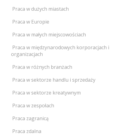
Praca w dużych miastach
Praca w Europie
Praca w małych miejscowościach
Praca w międzynarodowych korporacjach i
organizacjach
Praca w różnych branżach
Praca w sektorze handlu i sprzedaży
Praca w sektorze kreatywnym
Praca w zespołach
Praca zagranicą
Praca zdalna