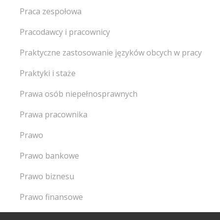
Praca zespołowa
Pracodawcy i pracownicy
Praktyczne zastosowanie języków obcych w pracy
Praktyki i staże
Prawa osób niepełnosprawnych
Prawa pracownika
Prawo
Prawo bankowe
Prawo biznesu
Prawo finansowe