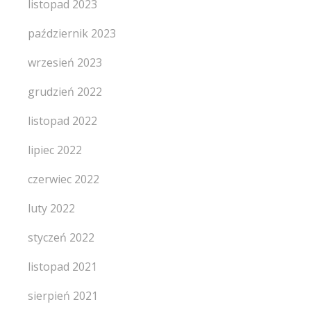
listopad 2023
październik 2023
wrzesień 2023
grudzień 2022
listopad 2022
lipiec 2022
czerwiec 2022
luty 2022
styczeń 2022
listopad 2021
sierpień 2021