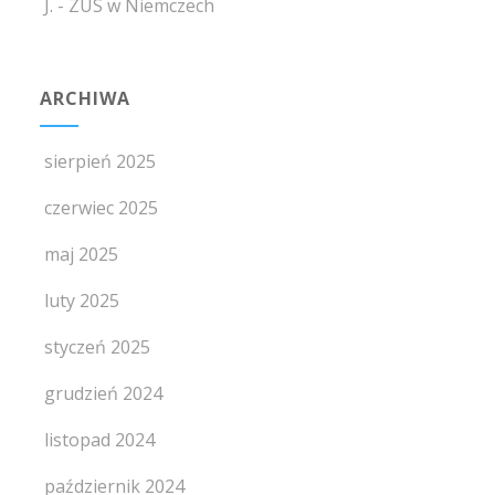
J.
-
ZUS w Niemczech
ARCHIWA
sierpień 2025
czerwiec 2025
maj 2025
luty 2025
styczeń 2025
grudzień 2024
listopad 2024
październik 2024