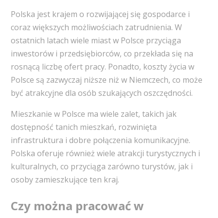
Polska jest krajem o rozwijającej się gospodarce i
coraz większych możliwościach zatrudnienia. W
ostatnich latach wiele miast w Polsce przyciąga
inwestorów i przedsiębiorców, co przekłada się na
rosnącą liczbę ofert pracy. Ponadto, koszty życia w
Polsce są zazwyczaj niższe niż w Niemczech, co może
być atrakcyjne dla osób szukających oszczędności.
Mieszkanie w Polsce ma wiele zalet, takich jak
dostępność tanich mieszkań, rozwinięta
infrastruktura i dobre połączenia komunikacyjne.
Polska oferuje również wiele atrakcji turystycznych i
kulturalnych, co przyciąga zarówno turystów, jak i
osoby zamieszkujące ten kraj.
Czy można pracować w