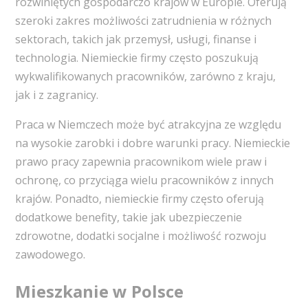
rozwiniętych gospodarczo krajów w Europie. Oferują
szeroki zakres możliwości zatrudnienia w różnych
sektorach, takich jak przemysł, usługi, finanse i
technologia. Niemieckie firmy często poszukują
wykwalifikowanych pracowników, zarówno z kraju,
jak i z zagranicy.
Praca w Niemczech może być atrakcyjna ze względu
na wysokie zarobki i dobre warunki pracy. Niemieckie
prawo pracy zapewnia pracownikom wiele praw i
ochronę, co przyciąga wielu pracowników z innych
krajów. Ponadto, niemieckie firmy często oferują
dodatkowe benefity, takie jak ubezpieczenie
zdrowotne, dodatki socjalne i możliwość rozwoju
zawodowego.
Mieszkanie w Polsce