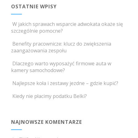
OSTATNIE WPISY
W jakich sprawach wsparcie adwokata okaże się
szczególnie pomocne?
Benefity pracownicze: klucz do zwiększenia
zaangażowania zespołu
Dlaczego warto wyposażyć firmowe auta w
kamery samochodowe?
Najlepsze koła i zestawy jezdne – gdzie kupić?
Kiedy nie płacimy podatku Belki?
NAJNOWSZE KOMENTARZE