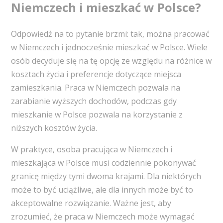
Niemczech i mieszkać w Polsce?
Odpowiedź na to pytanie brzmi: tak, można pracować
w Niemczech i jednocześnie mieszkać w Polsce. Wiele
osób decyduje się na tę opcję ze względu na różnice w
kosztach życia i preferencje dotyczące miejsca
zamieszkania. Praca w Niemczech pozwala na
zarabianie wyższych dochodów, podczas gdy
mieszkanie w Polsce pozwala na korzystanie z
niższych kosztów życia.
W praktyce, osoba pracująca w Niemczech i
mieszkająca w Polsce musi codziennie pokonywać
granicę między tymi dwoma krajami. Dla niektórych
może to być uciążliwe, ale dla innych może być to
akceptowalne rozwiązanie. Ważne jest, aby
zrozumieć, że praca w Niemczech może wymagać