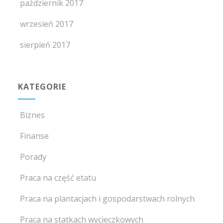
październik 2017
wrzesień 2017
sierpień 2017
KATEGORIE
Biznes
Finanse
Porady
Praca na część etatu
Praca na plantacjach i gospodarstwach rolnych
Praca na statkach wycieczkowych