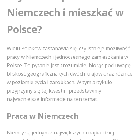
Niemczech i mieszkać w
Polsce?
Wielu Polaków zastanawia się, czy istnieje możliwość
pracy w Niemczech i jednoczesnego zamieszkania w
Polsce. To pytanie jest zrozumiałe, biorąc pod uwagę
bliskość geograficzną tych dwóch krajów oraz różnice
w poziomie życia i zarobkach. W tym artykule
przyjrzymy się tej kwestii i przedstawimy
najważniejsze informacje na ten temat.
Praca w Niemczech
Niemcy są jednym z największych i najbardziej