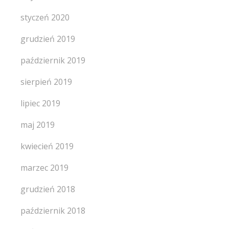
styczeń 2020
grudzień 2019
październik 2019
sierpień 2019
lipiec 2019
maj 2019
kwiecień 2019
marzec 2019
grudzień 2018
październik 2018