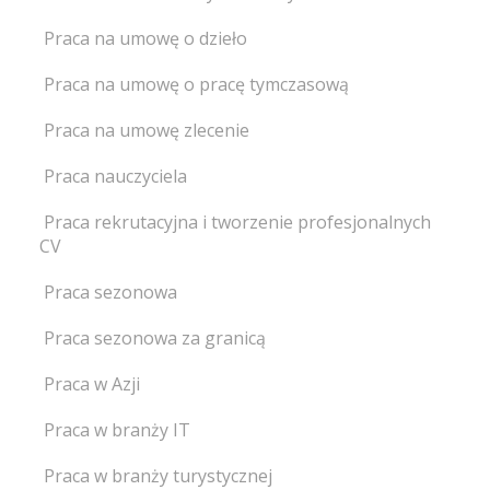
Praca na umowę o dzieło
Praca na umowę o pracę tymczasową
Praca na umowę zlecenie
Praca nauczyciela
Praca rekrutacyjna i tworzenie profesjonalnych
CV
Praca sezonowa
Praca sezonowa za granicą
Praca w Azji
Praca w branży IT
Praca w branży turystycznej