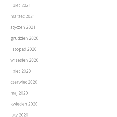
lipiec 2021
marzec 2021
styczeń 2021
grudzień 2020
listopad 2020
wrzesień 2020
lipiec 2020
czerwiec 2020
maj 2020
kwiecień 2020
luty 2020