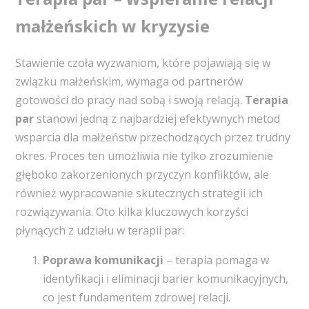
małżeńskich w kryzysie
Stawienie czoła wyzwaniom, które pojawiają się w
związku małżeńskim, wymaga od partnerów
gotowości do pracy nad sobą i swoją relacją.
Terapia
par
stanowi jedną z najbardziej efektywnych metod
wsparcia dla małżeństw przechodzących przez trudny
okres. Proces ten umożliwia nie tylko zrozumienie
głęboko zakorzenionych przyczyn konfliktów, ale
również wypracowanie skutecznych strategii ich
rozwiązywania. Oto kilka kluczowych korzyści
płynących z udziału w terapii par:
Poprawa komunikacji
– terapia pomaga w
identyfikacji i eliminacji barier komunikacyjnych,
co jest fundamentem zdrowej relacji.