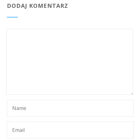
DODAJ KOMENTARZ