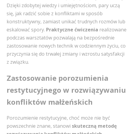
Dzięki zdobytej wiedzy i umiejętnościom, pary uczą
się, jak radzić sobie z konfliktami w sposób
konstruktywny, zamiast unikać trudnych rozmów lub
eskalować spory.
Praktyczne ćwiczenia
realizowane
podczas warsztatów pozwalają na bezpośrednie
zastosowanie nowych technik w codziennym życiu, co
przyczynia się do trwałej zmiany i wzrostu satysfakcji
z związku.
Zastosowanie porozumienia
restytucyjnego w rozwiązywaniu
konfliktów małżeńskich
Porozumienie restytucyjne, choć może nie być
powszechnie znane, stanowi
skuteczną metodę