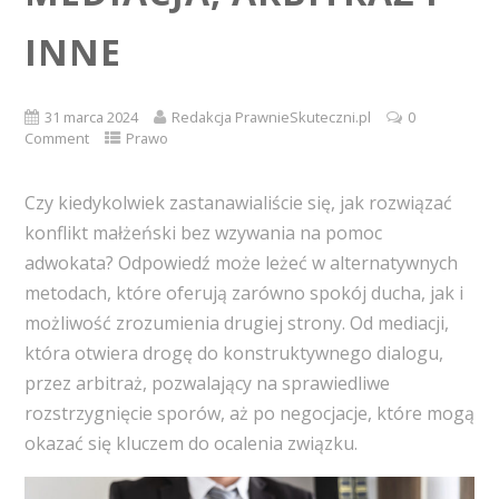
INNE
31 marca 2024
Redakcja PrawnieSkuteczni.pl
0
Comment
Prawo
Czy kiedykolwiek zastanawialiście się, jak rozwiązać
konflikt małżeński bez wzywania na pomoc
adwokata? Odpowiedź może leżeć w alternatywnych
metodach, które oferują zarówno spokój ducha, jak i
możliwość zrozumienia drugiej strony. Od mediacji,
która otwiera drogę do konstruktywnego dialogu,
przez arbitraż, pozwalający na sprawiedliwe
rozstrzygnięcie sporów, aż po negocjacje, które mogą
okazać się kluczem do ocalenia związku.