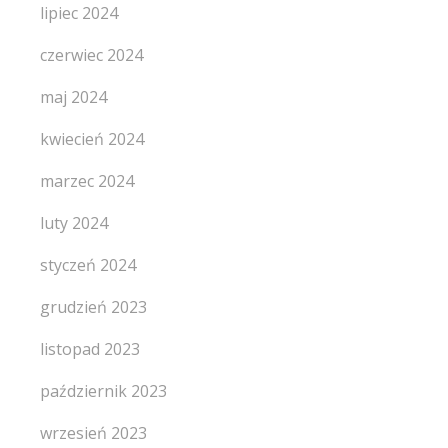
lipiec 2024
czerwiec 2024
maj 2024
kwiecień 2024
marzec 2024
luty 2024
styczeń 2024
grudzień 2023
listopad 2023
październik 2023
wrzesień 2023