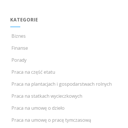
KATEGORIE
Biznes
Finanse
Porady
Praca na część etatu
Praca na plantacjach i gospodarstwach rolnych
Praca na statkach wycieczkowych
Praca na umowę o dzieło
Praca na umowę o pracę tymczasową