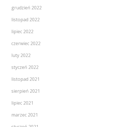
grudzień 2022
listopad 2022
lipiec 2022
czerwiec 2022
luty 2022
styczeń 2022
listopad 2021
sierpień 2021
lipiec 2021
marzec 2021
styczeń 2021