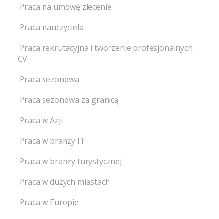
Praca na umowę zlecenie
Praca nauczyciela
Praca rekrutacyjna i tworzenie profesjonalnych
CV
Praca sezonowa
Praca sezonowa za granicą
Praca w Azji
Praca w branży IT
Praca w branży turystycznej
Praca w dużych miastach
Praca w Europie