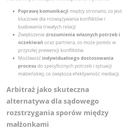
Poprawę komunikacji
między stronami, co jest
kluczowe dla rozwiązywania konfliktów i
budowania trwałych relacji.
Zwiększenie
zrozumienia własnych potrzeb i
oczekiwań
oraz partnera, co może pomóc w
przyszłej prewencji konfliktów.
Możliwość
indywidualnego dostosowania
procesu
do specyficznych potrzeb i sytuacji
małżeńskiej, co zwiększa efektywność mediacji.
Arbitraż jako skuteczna
alternatywa dla sądowego
rozstrzygania sporów między
małżonkami