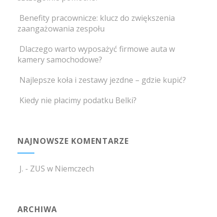
Benefity pracownicze: klucz do zwiększenia
zaangażowania zespołu
Dlaczego warto wyposażyć firmowe auta w
kamery samochodowe?
Najlepsze koła i zestawy jezdne – gdzie kupić?
Kiedy nie płacimy podatku Belki?
NAJNOWSZE KOMENTARZE
J.
-
ZUS w Niemczech
ARCHIWA