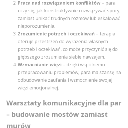
Praca nad rozwiązaniem konfliktów
– para
uczy się, jak konstruktywnie rozwiązywać spory,
zamiast unikać trudnych rozmów lub eskalować
nieporozumienia.
Zrozumienie potrzeb i oczekiwań
– terapia
oferuje przestrzeń do wyrażenia własnych
potrzeb i oczekiwań, co może przyczynić się do
głębszego zrozumienia siebie nawzajem.
Wzmacnianie więzi
– dzięki wspólnemu
przepracowaniu problemów, para ma szansę na
odbudowanie zaufania i wzmocnienie swojej
więzi emocjonalnej.
Warsztaty komunikacyjne dla par
– budowanie mostów zamiast
murów