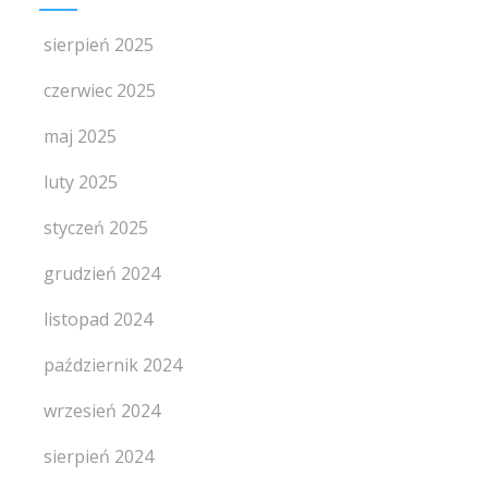
sierpień 2025
czerwiec 2025
maj 2025
luty 2025
styczeń 2025
grudzień 2024
listopad 2024
październik 2024
wrzesień 2024
sierpień 2024