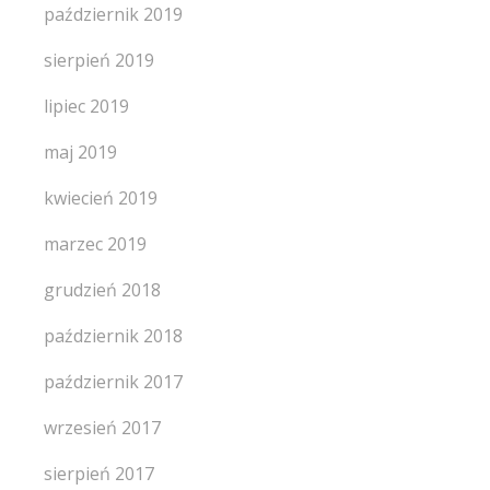
październik 2019
sierpień 2019
lipiec 2019
maj 2019
kwiecień 2019
marzec 2019
grudzień 2018
październik 2018
październik 2017
wrzesień 2017
sierpień 2017