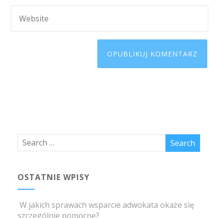
OSTATNIE WPISY
W jakich sprawach wsparcie adwokata okaże się
szczególnie pomocne?