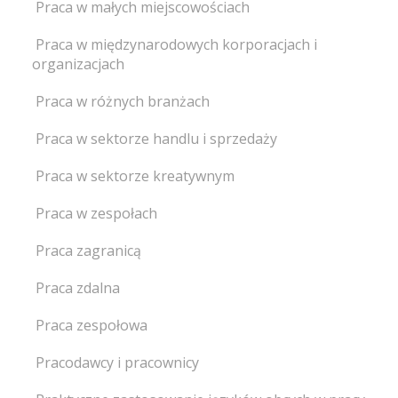
Praca w małych miejscowościach
Praca w międzynarodowych korporacjach i
organizacjach
Praca w różnych branżach
Praca w sektorze handlu i sprzedaży
Praca w sektorze kreatywnym
Praca w zespołach
Praca zagranicą
Praca zdalna
Praca zespołowa
Pracodawcy i pracownicy