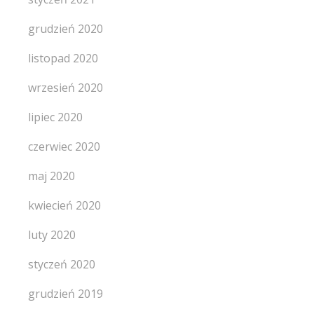
grudzień 2020
listopad 2020
wrzesień 2020
lipiec 2020
czerwiec 2020
maj 2020
kwiecień 2020
luty 2020
styczeń 2020
grudzień 2019