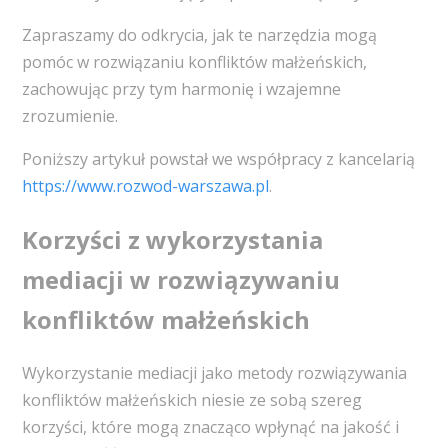
Zapraszamy do odkrycia, jak te narzędzia mogą
pomóc w rozwiązaniu konfliktów małżeńskich,
zachowując przy tym harmonię i wzajemne
zrozumienie.
Poniższy artykuł powstał we współpracy z kancelarią
https://www.rozwod-warszawa.pl
.
Korzyści z wykorzystania
mediacji w rozwiązywaniu
konfliktów małżeńskich
Wykorzystanie mediacji jako metody rozwiązywania
konfliktów małżeńskich niesie ze sobą szereg
korzyści, które mogą znacząco wpłynąć na jakość i