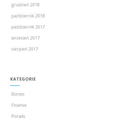
grudzień 2018
październik 2018
październik 2017
wrzesień 2017
sierpień 2017
KATEGORIE
Biznes
Finanse
Porady