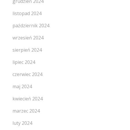
grudzień 2024
listopad 2024
październik 2024
wrzesień 2024
sierpień 2024
lipiec 2024
czerwiec 2024
maj 2024
kwiecień 2024
marzec 2024
luty 2024