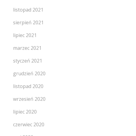
listopad 2021
sierpień 2021
lipiec 2021
marzec 2021
styczeń 2021
grudzień 2020
listopad 2020
wrzesień 2020
lipiec 2020
czerwiec 2020