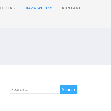
FERTA
BAZA WIEDZY
KONTAKT