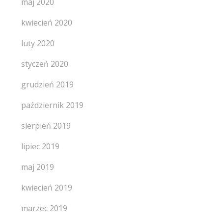
maj 2020
kwiecień 2020
luty 2020
styczeń 2020
grudzień 2019
październik 2019
sierpień 2019
lipiec 2019
maj 2019
kwiecień 2019
marzec 2019