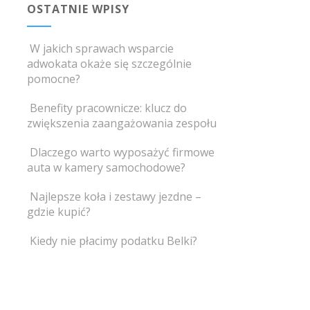
OSTATNIE WPISY
W jakich sprawach wsparcie
adwokata okaże się szczególnie
pomocne?
Benefity pracownicze: klucz do
zwiększenia zaangażowania zespołu
Dlaczego warto wyposażyć firmowe
auta w kamery samochodowe?
Najlepsze koła i zestawy jezdne –
gdzie kupić?
Kiedy nie płacimy podatku Belki?