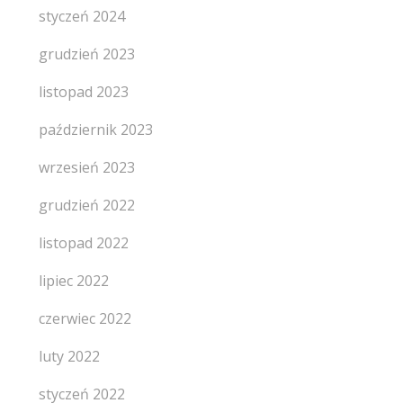
styczeń 2024
grudzień 2023
listopad 2023
październik 2023
wrzesień 2023
grudzień 2022
listopad 2022
lipiec 2022
czerwiec 2022
luty 2022
styczeń 2022