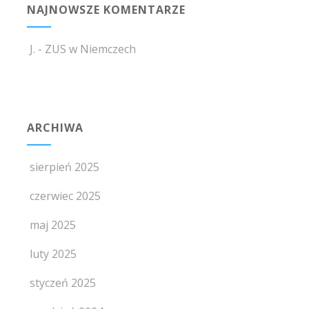
NAJNOWSZE KOMENTARZE
J.
-
ZUS w Niemczech
ARCHIWA
sierpień 2025
czerwiec 2025
maj 2025
luty 2025
styczeń 2025